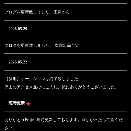
ブログを更新致しました。工房から
2026.05.29
ブログを更新致しました。 次回出品予定
2026.05.22
【刹那】オークションは終了致しました。
沢山のアクセス並びにご入札、誠にありがとうございました。
随時更新
ありがとうProject随時更新しております。宜しかったらご覧くだ
さい。