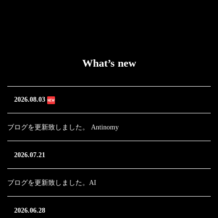
What’s new
2026.08.03
ブログを更新致しました。 Antinomy
2026.07.21
ブログを更新致しました。AI
2026.06.28